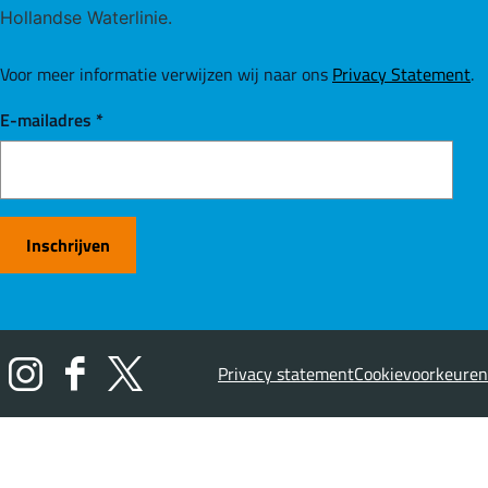
Hollandse Waterlinie.
Voor meer informatie verwijzen wij naar ons
Privacy Statement
.
E-mailadres
*
Inschrijven
Privacy statement
Cookievoorkeuren
I
F
X
n
a
H
s
c
o
t
e
l