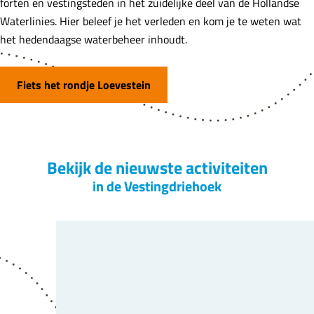
forten en vestingsteden in het zuidelijke deel van de Hollandse
Waterlinies. Hier beleef je het verleden en kom je te weten wat
het hedendaagse waterbeheer inhoudt.
Fiets het rondje Loevestein
Bekijk de nieuwste activiteiten
in de Vestingdriehoek