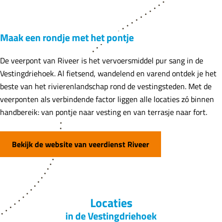
Maak een rondje met het pontje
De veerpont van Riveer is het vervoersmiddel pur sang in de
Vestingdriehoek. Al fietsend, wandelend en varend ontdek je het
beste van het rivierenlandschap rond de vestingsteden. Met de
veerponten als verbindende factor liggen alle locaties zó binnen
handbereik: van pontje naar vesting en van terrasje naar fort.
Bekijk de website van veerdienst Riveer
Locaties
in de Vestingdriehoek