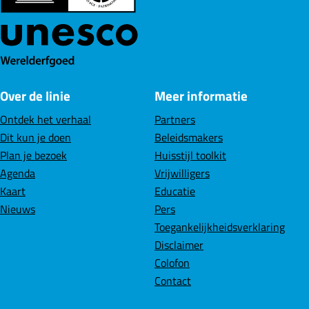
Over de linie
Meer informatie
Ontdek het verhaal
Partners
Dit kun je doen
Beleidsmakers
Plan je bezoek
Huisstijl toolkit
Agenda
Vrijwilligers
Kaart
Educatie
Nieuws
Pers
Toegankelijkheidsverklaring
Disclaimer
Colofon
Contact