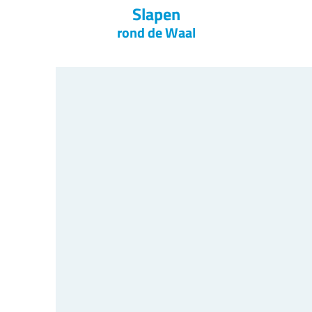
Slapen
rond de Waal