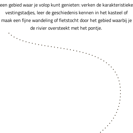
een gebied waar je volop kunt genieten: verken de karakteristieke
vestingstadjes, leer de geschiedenis kennen in het kasteel of
maak een fijne wandeling of fietstocht door het gebied waarbij je
de rivier oversteekt met het pontje.