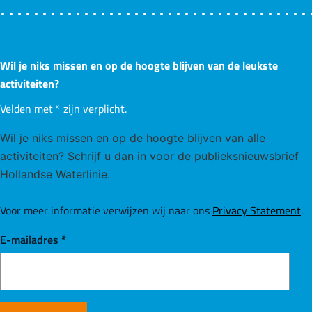
Wil je niks missen en op de hoogte blijven van de leukste
activiteiten?
Velden met
*
zijn verplicht.
Wil je niks missen en op de hoogte blijven van alle
activiteiten? Schrijf u dan in voor de publieksnieuwsbrief
Hollandse Waterlinie.
Voor meer informatie verwijzen wij naar ons
Privacy Statement
.
E-mailadres
*