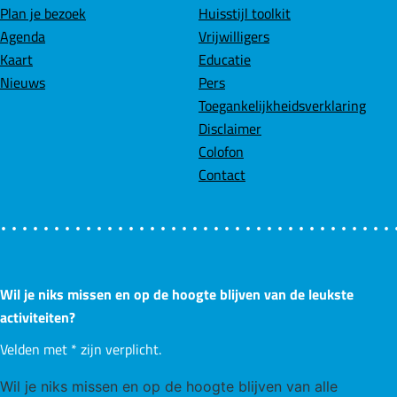
Plan je bezoek
Huisstijl toolkit
Agenda
Vrijwilligers
Kaart
Educatie
Nieuws
Pers
Toegankelijkheidsverklaring
Disclaimer
Colofon
Contact
Wil je niks missen en op de hoogte blijven van de leukste
activiteiten?
Velden met
*
zijn verplicht.
Wil je niks missen en op de hoogte blijven van alle