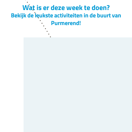
Wat is er deze week te doen?
Bekijk de leukste activiteiten in de buurt van
Purmerend!