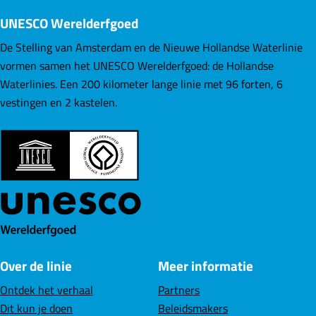
UNESCO Werelderfgoed
De Stelling van Amsterdam en de Nieuwe Hollandse Waterlinie
vormen samen het UNESCO Werelderfgoed: de Hollandse
Waterlinies. Een 200 kilometer lange linie met 96 forten, 6
vestingen en 2 kastelen.
Over de linie
Meer informatie
Ontdek het verhaal
Partners
Dit kun je doen
Beleidsmakers