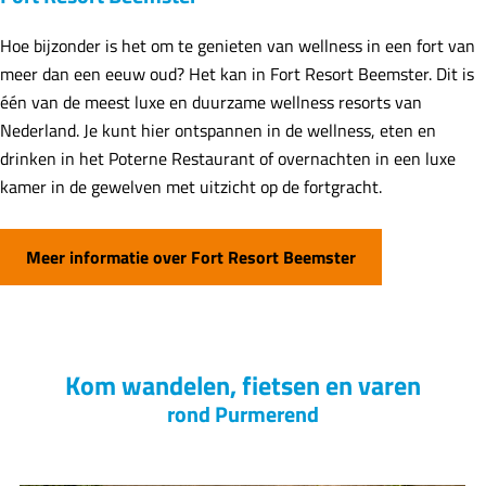
Hoe bijzonder is het om te genieten van wellness in een fort van
meer dan een eeuw oud? Het kan in Fort Resort Beemster. Dit is
één van de meest luxe en duurzame wellness resorts van
Nederland. Je kunt hier ontspannen in de wellness, eten en
drinken in het Poterne Restaurant of overnachten in een luxe
kamer in de gewelven met uitzicht op de fortgracht.
Meer informatie over Fort Resort Beemster
Kom wandelen, fietsen en varen
rond Purmerend