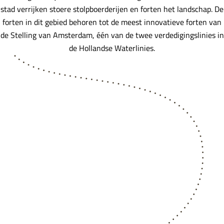
stad verrijken stoere stolpboerderijen en forten het landschap. De
forten in dit gebied behoren tot de meest innovatieve forten van
de Stelling van Amsterdam, één van de twee verdedigingslinies in
de Hollandse Waterlinies.