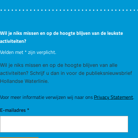
Wil je niks missen en op de hoogte blijven van de leukste
activiteiten?
Velden met
*
zijn verplicht.
Wil je niks missen en op de hoogte blijven van alle
activiteiten? Schrijf u dan in voor de publieksnieuwsbrief
Hollandse Waterlinie.
Voor meer informatie verwijzen wij naar ons
Privacy Statement
.
E-mailadres
*