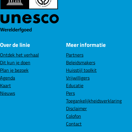
Over de linie
Meer informatie
Ontdek het verhaal
Partners
Dit kun je doen
Beleidsmakers
Plan je bezoek
Huisstijl toolkit
Agenda
Vrijwilligers
Kaart
Educatie
Nieuws
Pers
Toegankelijkheidsverklaring
Disclaimer
Colofon
Contact