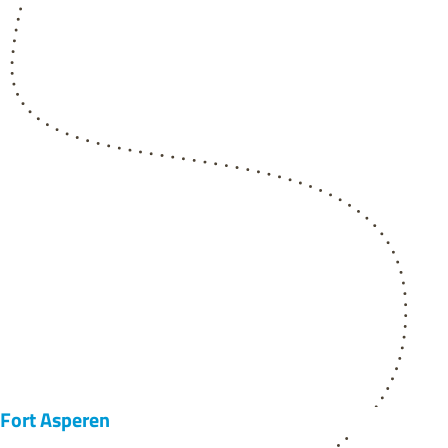
Fort Asperen