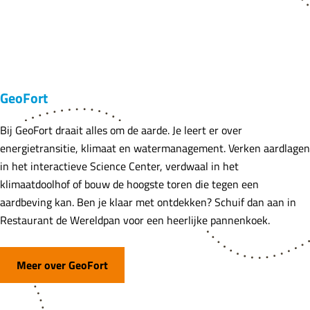
GeoFort
Bij GeoFort draait alles om de aarde. Je leert er over
energietransitie, klimaat en watermanagement. Verken aardlagen
in het interactieve Science Center, verdwaal in het
klimaatdoolhof of bouw de hoogste toren die tegen een
aardbeving kan. Ben je klaar met ontdekken? Schuif dan aan in
Restaurant de Wereldpan voor een heerlijke pannenkoek.
Meer over GeoFort