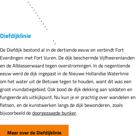
Diefdijklinie
De Diefdijk bestond al in de dertiende eeuw en verbindt Fort
Everdingen met Fort Vuren. De dijk beschermde Vijfheerenlanden
en de Alblasserwaard tegen overstromingen. In de negentiende
eeuw werd de dijk ingepast in de Nieuwe Hollandse Waterlinie
om het water uit de Betuwe tegen te houden, want dit was een
groot inundatiegebied. Ook bood de dijk dekking aan soldaten en
fungeerde als uitkijkpunt. Nu kun je er prachtig over wandelen en
fietsen, en de kunstwerken langs de dijk bewonderen, zoals
bijvoorbeeld de
doorgezaagde bunker
.
Meer over de Diefdijklinie