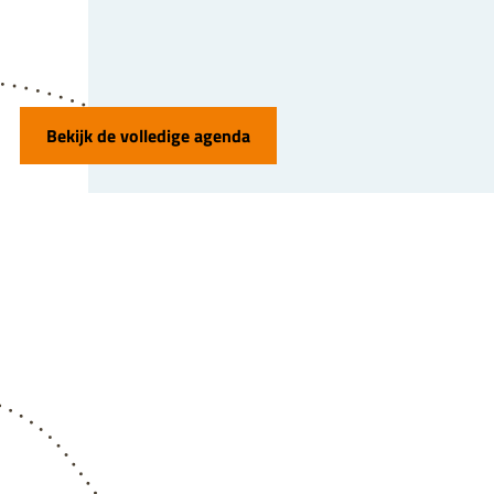
Bekijk de volledige agenda