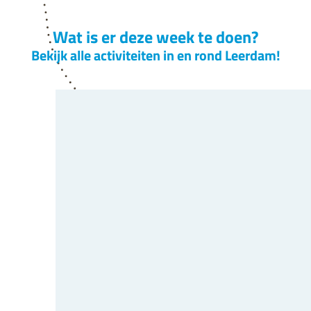
Wat is er deze week te doen?
Bekijk alle activiteiten in en rond Leerdam!