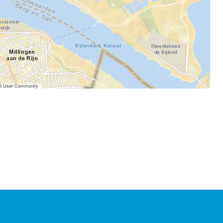
IS User Community