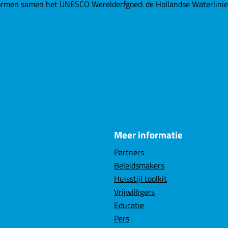
rmen samen het UNESCO Werelderfgoed: de Hollandse Waterlinies. 
Meer informatie
Partners
Beleidsmakers
Huisstijl toolkit
Vrijwilligers
Educatie
Pers