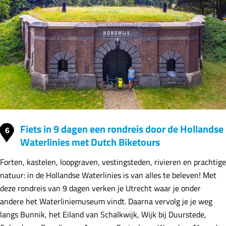
Fiets in 9 dagen een rondreis door de Hollandse
6
Waterlinies met Dutch Biketours
Forten, kastelen, loopgraven, vestingsteden, rivieren en prachtige
natuur: in de Hollandse Waterlinies is van alles te beleven! Met
deze rondreis van 9 dagen verken je Utrecht waar je onder
andere het Waterliniemuseum vindt. Daarna vervolg je je weg
langs Bunnik, het Eiland van Schalkwijk, Wijk bij Duurstede,