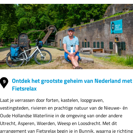
Ontdek het grootste geheim van Nederland met
9
Fietsrelax
Laat je verrassen door forten, kastelen, loopgraven,
vestingsteden, rivieren en prachtige natuur van de Nieuwe- én
Oude Hollandse Waterlinie in de omgeving van onder andere
Utrecht, Asperen, Woerden, Weesp en Loosdrecht. Met dit
arrangement van Fietsrelax begin je in Bunnik, waarna je richting