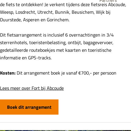
Partners
de fiets te ontdekken! Je verkent tijdens deze fietsreis Abcoude,
Weesp, Losdrecht, Utrecht, Bunnik, Beusichem, Wijk bij
Duurstede, Asperen en Gorinchem.
Dit fietsarrangement is inclusief 6 overnachtingen in 3/4
sterrenhotels, toeristenbelasting, ontbijt, bagagevervoer,
gedetailleerde routeboekjes met kaarten en toeristische
informatie en GPS-tracks.
Kosten:
Dit arrangement boek je vanaf €700,- per persoon
Lees meer over Fort bij Abcoude
Boek dit arrangement