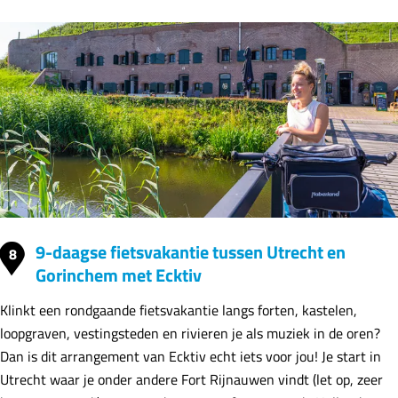
9-daagse fietsvakantie tussen Utrecht en
8
Gorinchem met Ecktiv
Klinkt een rondgaande fietsvakantie langs forten, kastelen,
loopgraven, vestingsteden en rivieren je als muziek in de oren?
Dan is dit arrangement van Ecktiv echt iets voor jou! Je start in
Utrecht waar je onder andere Fort Rijnauwen vindt (let op, zeer