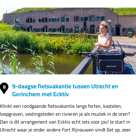
9-daagse fietsvakantie tussen Utrecht en
8
Gorinchem met Ecktiv
Klinkt een rondgaande fietsvakantie langs forten, kastelen,
loopgraven, vestingsteden en rivieren je als muziek in de oren?
Dan is dit arrangement van Ecktiv echt iets voor jou! Je start in
Utrecht waar je onder andere Fort Rijnauwen vindt (let op, zeer