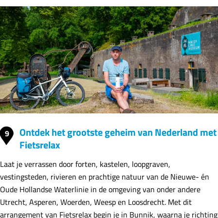
Ontdek het grootste geheim van Nederland met
9
Fietsrelax
Laat je verrassen door forten, kastelen, loopgraven,
vestingsteden, rivieren en prachtige natuur van de Nieuwe- én
Oude Hollandse Waterlinie in de omgeving van onder andere
Utrecht, Asperen, Woerden, Weesp en Loosdrecht. Met dit
arrangement van Fietsrelax begin je in Bunnik, waarna je richting