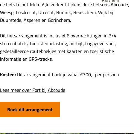
Partners
de fiets te ontdekken! Je verkent tijdens deze fietsreis Abcoude,
Weesp, Losdrecht, Utrecht, Bunnik, Beusichem, Wijk bij
Duurstede, Asperen en Gorinchem.
Dit fietsarrangement is inclusief 6 overnachtingen in 3/4
sterrenhotels, toeristenbelasting, ontbijt, bagagevervoer,
gedetailleerde routeboekjes met kaarten en toeristische
informatie en GPS-tracks.
Kosten:
Dit arrangement boek je vanaf €700,- per persoon
Lees meer over Fort bij Abcoude
Boek dit arrangement