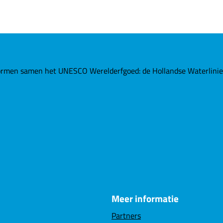
rmen samen het UNESCO Werelderfgoed: de Hollandse Waterlinies. 
Meer informatie
Partners