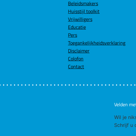
Beleidsmakers
Huisstijl toolkit
Vrijwilligers
Educatie
Pers
Toegankelijkheidsverklaring
Disclaimer
Colofon
Contact
Velden me
Wil je ni
Schrijf u