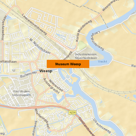
Museum Weesp