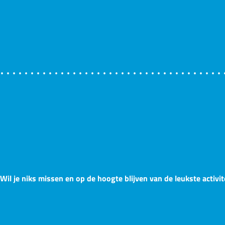
Wil je niks missen en op de hoogte blijven van de leukste activit