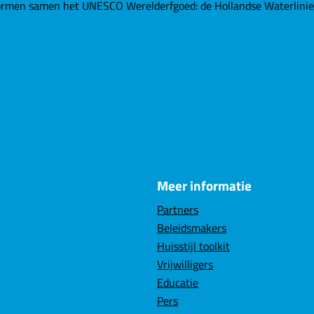
rmen samen het UNESCO Werelderfgoed: de Hollandse Waterlinies. 
Meer informatie
Partners
Beleidsmakers
Huisstijl toolkit
Vrijwilligers
Educatie
Pers