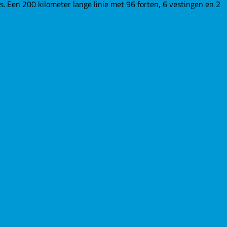
Een 200 kilometer lange linie met 96 forten, 6 vestingen en 2