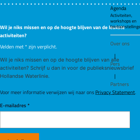
Agenda
Activiteiten,
workshops en
tentoonstelling
Wil je niks missen en op de hoogte blijven van de leukste
activiteiten?
Over ons
Velden met
*
zijn verplicht.
|
Wil je niks missen en op de hoogte blijven van alle
Pers
activiteiten? Schrijf u dan in voor de publieksnieuwsbrief
|
Hollandse Waterlinie.
Partners
Voor meer informatie verwijzen wij naar ons
Privacy Statement
.
E-mailadres
*