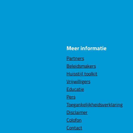
Meer informatie
Partners
Beleidsmakers
Huisstijl toolkit
Vrijwilligers
Educatie
Pers
Toegankelijkheidsverklaring
Disclaimer
Colofon
Contact