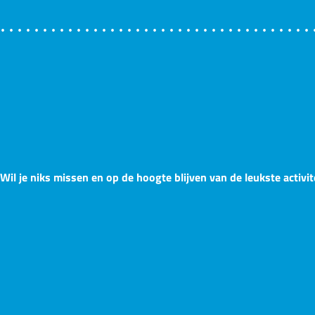
Wil je niks missen en op de hoogte blijven van de leukste activit