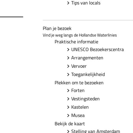
Tips van locals
Plan je bezoek
Vind je weg langs de Hollandse Waterlinies
Praktische informatie
UNESCO Bezoekerscentra
Arrangementen
Vervoer
Toegankelijkheid
Plekken om te bezoeken
Forten
Vestingsteden
Kastelen
Musea
Bekijk de kaart
Stelling van Amsterdam