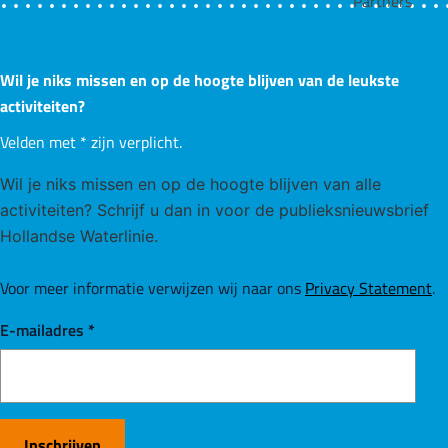
Wil je niks missen en op de hoogte blijven van de leukste
activiteiten?
Velden met
*
zijn verplicht.
Wil je niks missen en op de hoogte blijven van alle
activiteiten? Schrijf u dan in voor de publieksnieuwsbrief
Hollandse Waterlinie.
Voor meer informatie verwijzen wij naar ons
Privacy Statement
.
E-mailadres
*
Inschrijven