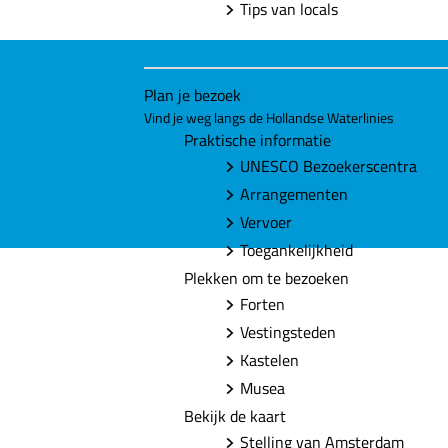
Tips van locals
Plan je bezoek
Vind je weg langs de Hollandse Waterlinies
Praktische informatie
UNESCO Bezoekerscentra
Arrangementen
Vervoer
Toegankelijkheid
Plekken om te bezoeken
Forten
Vestingsteden
Kastelen
Musea
Bekijk de kaart
Stelling van Amsterdam