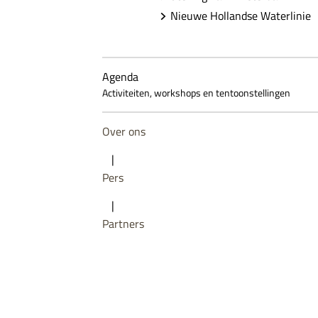
Nieuwe Hollandse Waterlinie
Agenda
Activiteiten, workshops en tentoonstellingen
Over ons
|
Pers
|
Partners