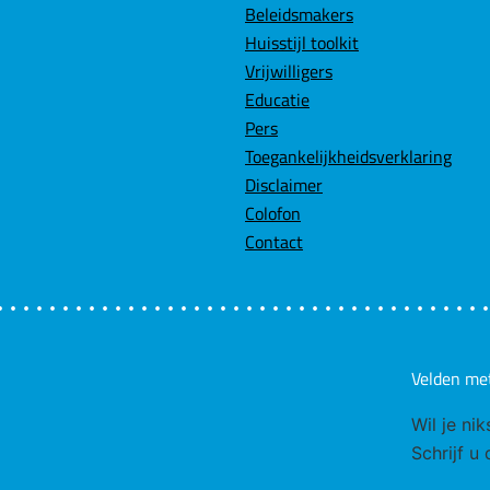
Beleidsmakers
Huisstijl toolkit
Vrijwilligers
Educatie
Pers
Toegankelijkheidsverklaring
Disclaimer
Colofon
Contact
Velden me
Wil je ni
Schrijf u