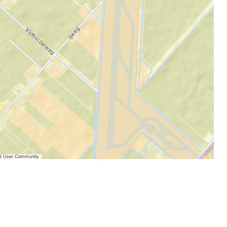
IS User Community