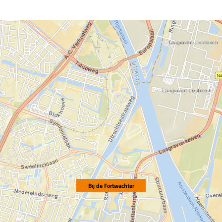
Bij de Fortwachter