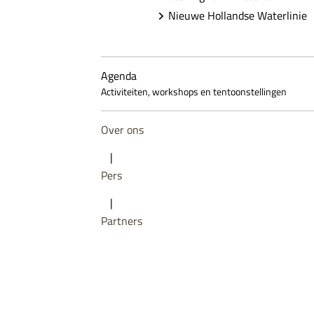
Nieuwe Hollandse Waterlinie
Agenda
Activiteiten, workshops en tentoonstellingen
Over ons
|
Pers
|
Partners