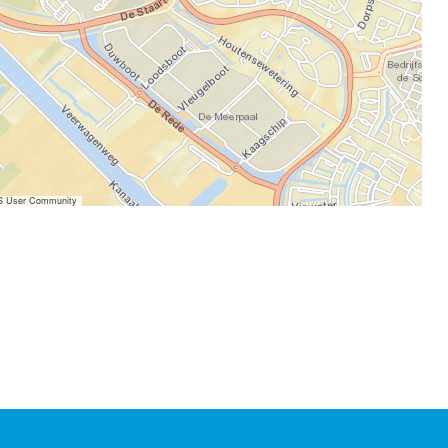
IS User Community