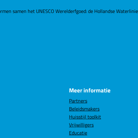
rmen samen het UNESCO Werelderfgoed: de Hollandse Waterlinies. 
Meer informatie
Partners
Beleidsmakers
Huisstijl toolkit
Vrijwilligers
Educatie