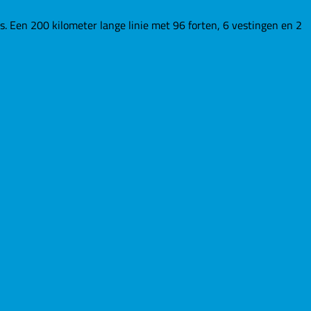
Een 200 kilometer lange linie met 96 forten, 6 vestingen en 2