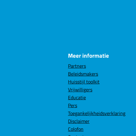
Meer informatie
Partners
Beleidsmakers
Huisstijl toolkit
Vrijwilligers
Educatie
Pers
Toegankelijkheidsverklaring
Disclaimer
Colofon