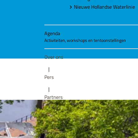
Nieuwe Hollandse Waterlinie
Agenda
Activiteiten, workshops en tentoonstellingen
Over ons
|
Pers
|
Partners