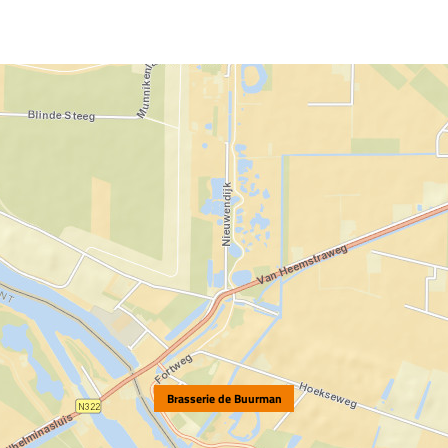
Brasserie de Buurman