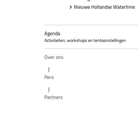
Nieuwe Hollandse Waterlinie
Agenda
Activiteiten, workshops en tentoonstellingen
Over ons
|
Pers
|
Partners