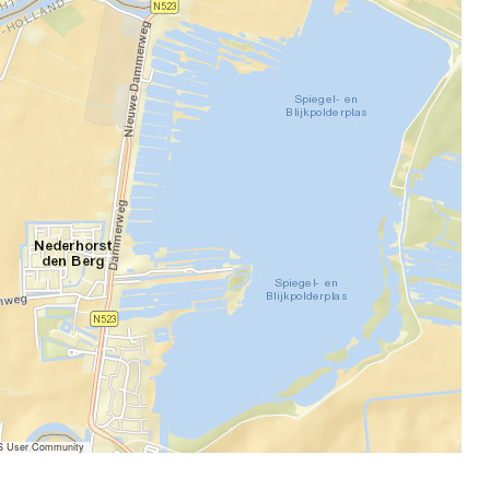
IS User Community