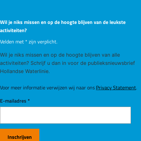
Wil je niks missen en op de hoogte blijven van de leukste
activiteiten?
Velden met
*
zijn verplicht.
Wil je niks missen en op de hoogte blijven van alle
activiteiten? Schrijf u dan in voor de publieksnieuwsbrief
Hollandse Waterlinie.
Voor meer informatie verwijzen wij naar ons
Privacy Statement
.
E-mailadres
*
Inschrijven