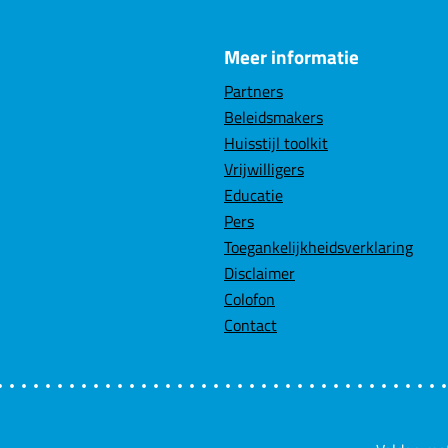
Meer informatie
Partners
Beleidsmakers
Huisstijl toolkit
Vrijwilligers
Educatie
Pers
Toegankelijkheidsverklaring
Disclaimer
Colofon
Contact