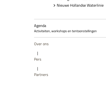
Nieuwe Hollandse Waterlinie
Agenda
Activiteiten, workshops en tentoonstellingen
Over ons
|
Pers
|
Partners