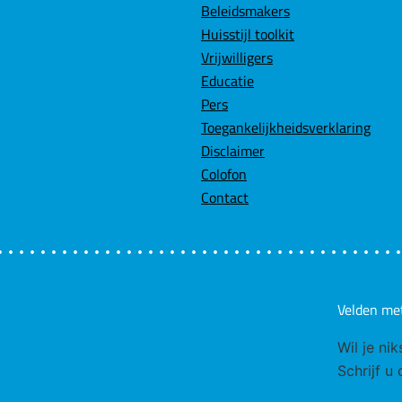
Beleidsmakers
Huisstijl toolkit
Vrijwilligers
Educatie
Pers
Toegankelijkheidsverklaring
Disclaimer
Colofon
Contact
Velden me
Wil je ni
Schrijf u