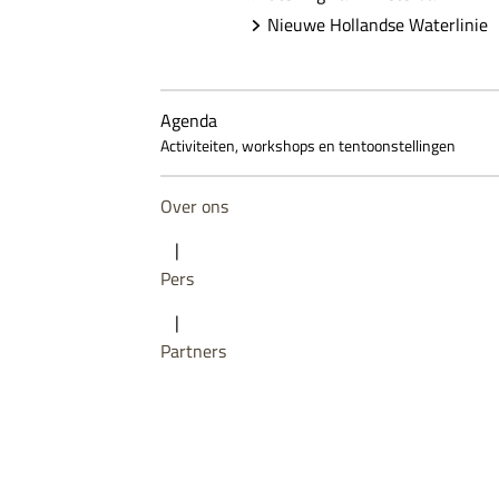
Nieuwe Hollandse Waterlinie
Agenda
Activiteiten, workshops en tentoonstellingen
Over ons
|
Pers
|
Partners