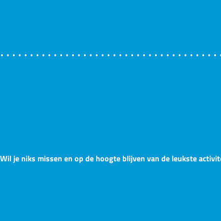
Wil je niks missen en op de hoogte blijven van de leukste activit