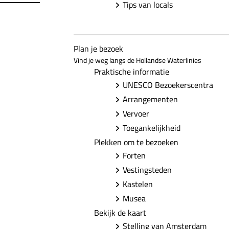
Tips van locals
Plan je bezoek
Vind je weg langs de Hollandse Waterlinies
Praktische informatie
UNESCO Bezoekerscentra
Arrangementen
Vervoer
Toegankelijkheid
Plekken om te bezoeken
Forten
Vestingsteden
Kastelen
Musea
Bekijk de kaart
Stelling van Amsterdam