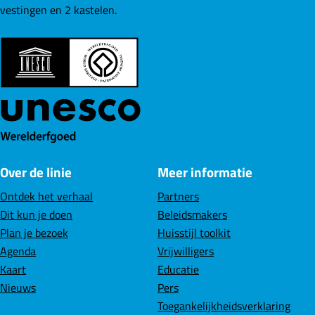
vestingen en 2 kastelen.
Over de linie
Meer informatie
Ontdek het verhaal
Partners
Dit kun je doen
Beleidsmakers
Plan je bezoek
Huisstijl toolkit
Agenda
Vrijwilligers
Kaart
Educatie
Nieuws
Pers
Toegankelijkheidsverklaring