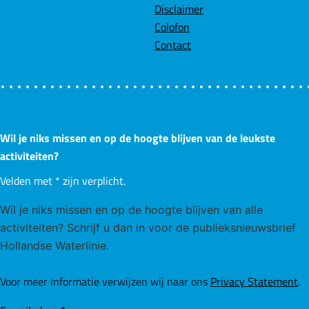
Disclaimer
Colofon
Contact
Wil je niks missen en op de hoogte blijven van de leukste
activiteiten?
Velden met
*
zijn verplicht.
Wil je niks missen en op de hoogte blijven van alle
activiteiten? Schrijf u dan in voor de publieksnieuwsbrief
Hollandse Waterlinie.
Voor meer informatie verwijzen wij naar ons
Privacy Statement
.