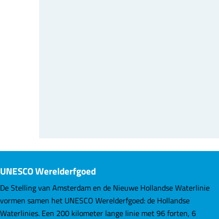
UNESCO Werelderfgoed
De Stelling van Amsterdam en de Nieuwe Hollandse Waterlinie
vormen samen het UNESCO Werelderfgoed: de Hollandse
Waterlinies. Een 200 kilometer lange linie met 96 forten, 6