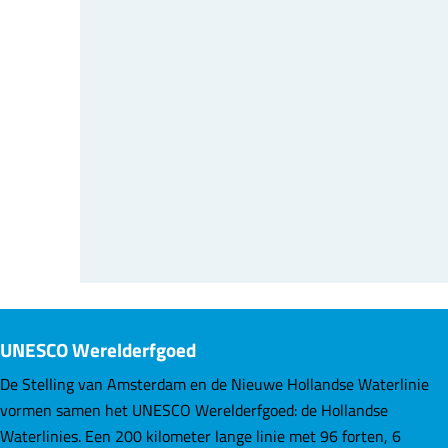
UNESCO Werelderfgoed
De Stelling van Amsterdam en de Nieuwe Hollandse Waterlinie
vormen samen het UNESCO Werelderfgoed: de Hollandse
Waterlinies. Een 200 kilometer lange linie met 96 forten, 6