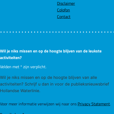
Disclaimer
Colofon
Contact
Wil je niks missen en op de hoogte blijven van de leukste
activiteiten?
Velden met
*
zijn verplicht.
Wil je niks missen en op de hoogte blijven van alle
activiteiten? Schrijf u dan in voor de publieksnieuwsbrief
Hollandse Waterlinie.
Voor meer informatie verwijzen wij naar ons
Privacy Statement
.