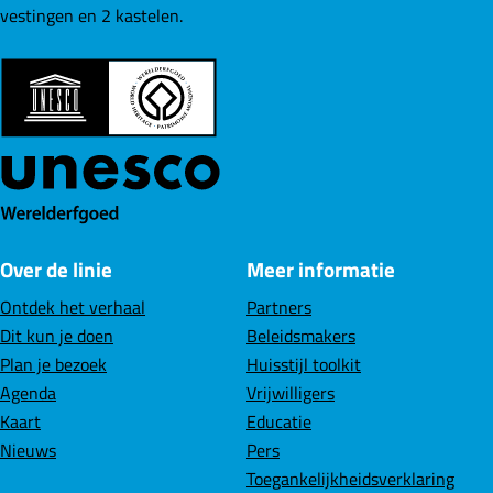
vestingen en 2 kastelen.
Over de linie
Meer informatie
Ontdek het verhaal
Partners
Dit kun je doen
Beleidsmakers
Plan je bezoek
Huisstijl toolkit
Agenda
Vrijwilligers
Kaart
Educatie
Nieuws
Pers
Toegankelijkheidsverklaring